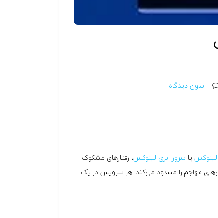
بدون دیدگاه
لینوکس
یا
سرور ابری لینوکس
، رفتارهای مشکوک
‌پی‌های مهاجم را مسدود می‌کند. هر سرویس در یک