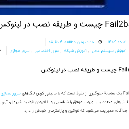
یست و طریقه نصب در لینوکس
۱۴۰۴-۰۸-۰۱
مدت زمان مطالعه: 4 دقیقه
آموزش سیستم عامل
,
آموزش شبکه
,
سرور اختصاصی
,
سرور مجازی
یقه نصب در لینوکس
با مانیتور کردن لاگ‌‌های
سرور مجازی 
تلاش‌های متعدد برای ورود ناموفق را شناسایی و با افزودن قوانین فایروال، آی
جداگانه مدیریت می‌شود که قوانین و پارامترهای خودش را دارد.