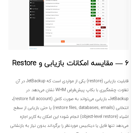
6 — مقایسه امکانات بازیابی و Restore
قابلیت بازیابی (restore) یکی از مواردی است که JetBackup در آن
تفاوت چشمگیری با بکاپ پیش‌فرض WHM نشان می‌دهد. در
JetBackup، بازیابی می‌تواند به صورت کامل (restore full account)،
انتخابی (restore files, databases, emails) یا حتی بازیابی از سطح
اشیاء (object-level restore) انجام شود؛ این امکان به کاربر اجازه
می‌دهد تنها فایل یا دیتابیس موردنظر را برگرداند بدون نیاز به بازنشانی