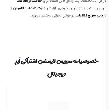
در کل، JetBackup یک راه‌حل قابل اعتماد برای
حفاظت از اطلاعات
کاربران است و از مهم‌ترین ابزارهای افزایش
امنیت داده‌ها
و
اطمینان از
بازیابی سریع اطلاعات
در مواقع بحرانی به‌شمار می‌رود.
خصوصیات سرویس لایسنس اشتراکی اَبرِ
دیجیتال