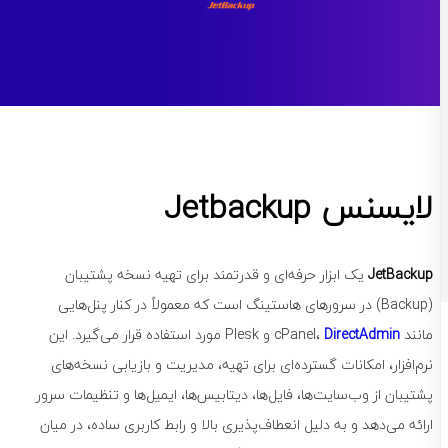
لایسنس Jetbackup
JetBackup
یک ابزار حرفه‌ای و قدرتمند برای تهیه نسخه پشتیبان
(Backup) در سرورهای هاستینگ است که معمولاً در کنار پنل‌هایی
مانند cPanel،
DirectAdmin
و Plesk مورد استفاده قرار می‌گیرد. این
نرم‌افزار، امکانات گسترده‌ای برای تهیه، مدیریت و بازیابی نسخه‌های
پشتیبان از وب‌سایت‌ها، فایل‌ها، دیتابیس‌ها، ایمیل‌ها و تنظیمات سرور
ارائه می‌دهد و به دلیل انعطاف‌پذیری بالا و رابط کاربری ساده، در میان