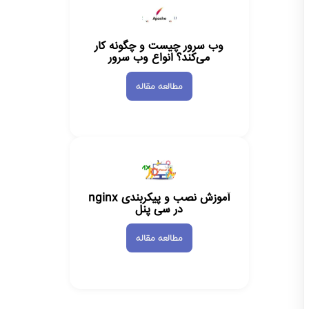
وب سرور چیست و چگونه کار
می‌کند؟ انواع وب سرور
مطالعه مقاله
آموزش نصب و پیکربندی nginx
در سی پنل
مطالعه مقاله