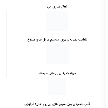
فعال سازی آنی
قابلیت نصب بر روی سیستم عامل های متنوع
دریافت به روز رسانی خودکار
قابل نصب بر روی سرور های ایران و خارج از ایران