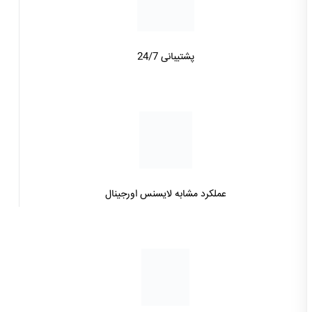
پشتیبانی 24/7
عملکرد مشابه لایسنس اورجینال