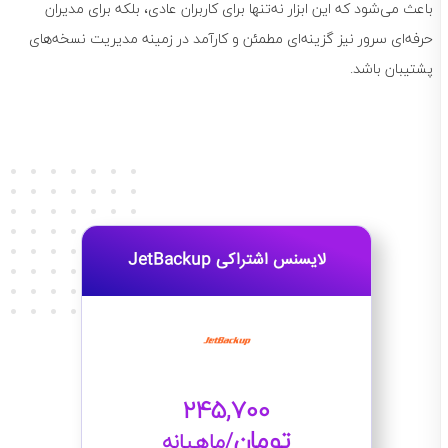
باعث می‌شود که این ابزار نه‌تنها برای کاربران عادی، بلکه برای مدیران
حرفه‌ای سرور نیز گزینه‌ای مطمئن و کارآمد در زمینه مدیریت نسخه‌های
پشتیبان باشد.
لایسنس اشتراکی JetBackup
245,700
تومان
/ماهیانه