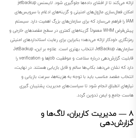
ارائه می‌کند تا از افشای داده‌ها جلوگیری شود. لایسنس jetbackup
امکان فعال‌سازی ماژول‌های امنیتی و گزینه‌های ادغام با سرویس‌های
IAM را فراهم می‌سازد که برای سازمان‌های بزرگ اهمیت دارد. سیستم
پیش‌فرض WHM معمولاً گزینه‌های کمتری در سطح مقصدهای خارجی و
رمزنگاری خودکار ارائه می‌دهد؛ بنابراین برای رعایت استانداردهای امنیتی
سازمان‌ها، JetBackup انتخاب بهتری است. علاوه بر این، JetBackup
قابلیت گزارش‌دهی درباره سلامت و موفقیت jobها و verification را
دارد که نشان می‌دهد بکاپ‌ها سالم و قابل بازیابی هستند. در نهایت،
انتخاب مقصد مناسب باید با توجه به هزینه‌ها، سرعت بازیابی و
نیازهای انطباق انجام شود تا سیاست‌های مدیریت پشتیبان گیری
هاست جامع و ایمن تدوین گردد.
8 — مدیریت کاربران، لاگ‌ها و
گزارش‌دهی