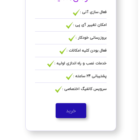
فعال سازی آنی :
امکان تغییر آی پی :
بروزرسانی خودکار :
فعال بودن کلیه امکانات :
خدمات نصب و راه اندازی اولیه :
پشتیبانی 24 ساعته :
سرویس کانفیگ اختصاصی :
خرید