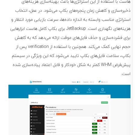
هاست با استفاده از این استراتژی‌ها باعث بهینه‌سازی هزینه‌های
ذخیره‌سازی و کاهش زمان پنجره‌های بکاپ می‌شود. در عمل، انتخاب
استراتژی مناسب وابسته به اندازه داده‌ها، سرعت بازیابی مورد انتظار و
هزینه‌های نگهداری است. JetBackup برای بکاپ کامل هاست ابزارهایی
برای فشرده‌سازی و حذف فایل‌های موقت ارائه می‌دهد که به کاهش
حجم نهایی کمک می‌کند. همچنین با استفاده از verification پس از
بکاپ، سلامت فایل‌های بکاپ تایید می‌شود که این ویژگی در سیستم
پیش‌فرض WHM کمتر به شکل خودکار و قابل اعتماد پیاده‌سازی شده
است.