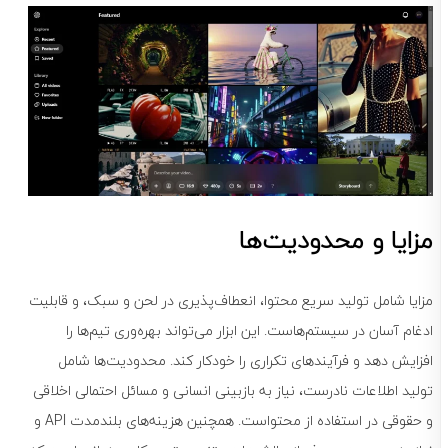
مزایا و محدودیت‌ها
مزایا شامل تولید سریع محتوا، انعطاف‌پذیری در لحن و سبک، و قابلیت
ادغام آسان در سیستم‌هاست. این ابزار می‌تواند بهره‌وری تیم‌ها را
افزایش دهد و فرآیندهای تکراری را خودکار کند. محدودیت‌ها شامل
تولید اطلاعات نادرست، نیاز به بازبینی انسانی و مسائل احتمالی اخلاقی
و حقوقی در استفاده از محتواست. همچنین هزینه‌های بلندمدت API و