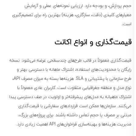
حجم پردازش، و بودجه دارد. ارزیابی نمونه‌های عملی و آزمایش
معیارهای کلیدی (دقت، سازگاری، هزینه) بهترین راه برای تصمیم‌گیری
است.
قیمت‌گذاری و انواع اکانت
قیمت‌گذاری معمولاً در قالب طرح‌های چندسطحی عرضه می‌شود: نسخه
رایگان با محدودیت‌های استفاده، اشتراک ماهانه با دسترسی بهتر و
طرح سازمانی با پشتیبانی و SLA. هزینه‌ها بسته به میزان مصرف API،
نوع مدل و منطقه جغرافیایی متفاوت است. کاربران عادی معمولاً با
اشتراک ماهیانه به مدل‌های پیشرفته‌تر و اولویت در صف دسترسی پیدا
می‌کنند. سازمان‌ها ممکن است قراردادهای سفارشی با قیمت‌گذاری
مبتنی بر مصرف یا حجم تماس داشته باشند. برای پروژه‌های بزرگ،
مدیریت هزینه‌ها و بهینه‌سازی فراخوان‌های API اهمیت زیادی دارد.