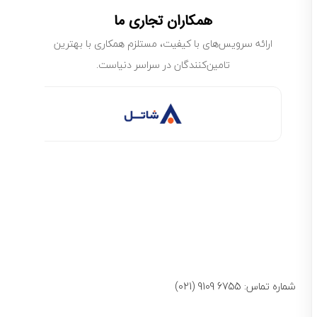
همکاران تجاری ما
ارائه سرویس‌های با کیفیت، مستلزم همکاری با بهترین
تامین‌کنندگان در سراسر دنیاست.
شماره تماس: 6755 9109 (021)