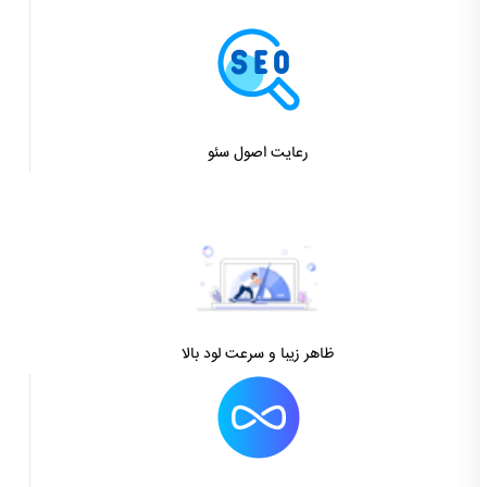
رعایت اصول سئو
ظاهر زیبا و سرعت لود بالا