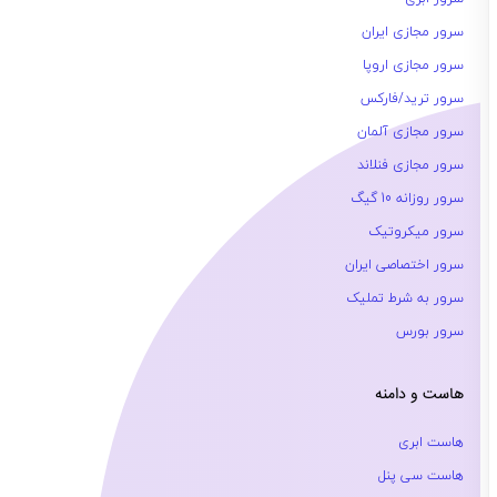
سرور مجازی ایران
سرور مجازی اروپا
سرور ترید/فارکس
سرور مجازی آلمان
سرور مجازی فنلاند
سرور روزانه 10 گیگ
سرور میکروتیک
سرور اختصاصی ایران
سرور به شرط تملیک
سرور بورس
هاست و دامنه
هاست ابری
هاست سی پنل