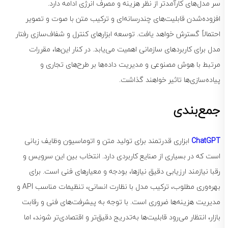
سر مدل‌های کارآمدتر از نظر هزینه و مصرف انرژی ادامه دارد.
افزوده‌شدن قابلیت‌های چندرسانه‌ای و ترکیب متن با صوت و تصویر
احتمالاً گسترش خواهد یافت. توسعه ابزارهای کنترل و شفاف‌سازی رفتار
مدل برای کاربردهای سازمانی اهمیت می‌یابد. در کنار این‌ها، مقررات
مرتبط با هوش مصنوعی و مدیریت داده‌ها بر طرح‌های تجاری و
پیاده‌سازی‌ها تاثیر خواهند گذاشت.
جمع‌بندی
ChatGPT
ابزاری قدرتمند برای تولید متن و اتوماسیون وظایف زبانی
است که در بسیاری از صنایع کاربردی دارد. انتخاب بین این سرویس و
رقبا نیازمند ارزیابی دقیق نیازها، بودجه و معیارهای فنی است. برای
بهره‌وری مطلوب، ترکیب مدل با نظارت انسانی، تنظیمات مناسب API و
مدیریت هزینه‌ها ضروری است. با توجه به پیشرفت‌های فنی و رقابت
بازار، انتظار می‌رود قابلیت‌ها به‌تدریج دقیق‌تر و اقتصادی‌تر شوند، اما