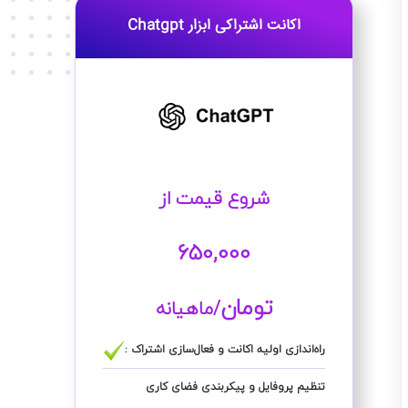
اکانت اشتراکی ابزار Chatgpt
شروع قیمت از
650,000
تومان
/ماهیانه
راه‌اندازی اولیه اکانت و فعال‌سازی اشتراک :
تنظیم پروفایل و پیکربندی فضای کاری