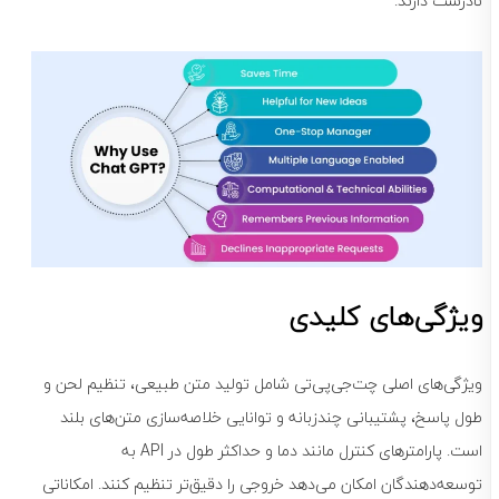
نادرست دارند.
ویژگی‌های کلیدی
ویژگی‌های اصلی چت‌جی‌پی‌تی شامل تولید متن طبیعی، تنظیم لحن و
طول پاسخ، پشتیبانی چندزبانه و توانایی خلاصه‌سازی متن‌های بلند
است. پارامترهای کنترل مانند دما و حداکثر طول در API به
توسعه‌دهندگان امکان می‌دهد خروجی را دقیق‌تر تنظیم کنند. امکاناتی