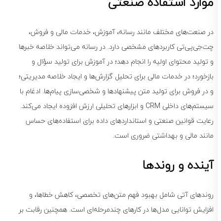
موارد استفاده صنعتی
در صنعت‌های مختلف مانند رسانه، آموزش، خدمات مالی و فروش،
چت‌جی‌پی‌تی کاربردهای مشخصی دارد. در رسانه می‌تواند خلاصه خبرها
و تولید محتوای اولیه را انجام دهد؛ در آموزش برای تولید سؤال و
بازخورد؛ در خدمات مالی برای تحلیل گزارش‌ها و ایجاد خلاصه مدیریتی؛
و در فروش برای تولید متن پیشنهادها و شخصی‌سازی پیام‌ها. ادغام با
سیستم‌های داخلی CRM و ابزارهای تحلیلی ارزش افزوده ایجاد می‌کند.
رعایت قوانین صنعتی و استانداردهای داده برای استفاده‌های حساس
مانند مالی و بهداشتی ضروری است.
آینده و روندها
روندهای آتی شامل بهبود فهم متن‌های تخصصی، کاهش خطاها، و
افزایش توانایی مدل‌ها در کارهای چندمرحله‌ای است. همچنین رقابت بر