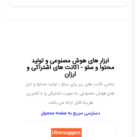
ابزار های هوش مصنوعی و تولید
محتوا و سئو - اکانت های اشتراکی و
ارزان
تمامی اکانت های زیر برای سئو ، تولید محتوا و ابزار
های هوش مصنوعی به صورت اشتراکی و با کمترین
هزینه قابل ارائه می باشد.
دسترسی سریع به صفحه محصول