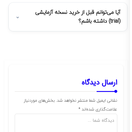
آیا می‌توانم قبل از خرید نسخه آزمایشی
(trial) داشته باشم؟
ارسال دیدگاه
نشانی ایمیل شما منتشر نخواهد شد.
بخش‌های موردنیاز
علامت‌گذاری شده‌اند
*