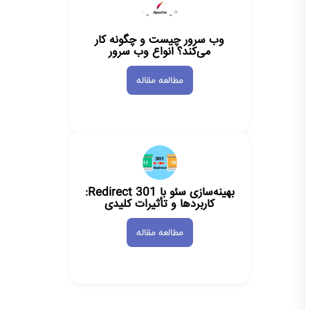
وب سرور چیست و چگونه کار
می‌کند؟ انواع وب سرور
مطالعه مقاله
بهینه‌سازی سئو با Redirect 301:
کاربردها و تأثیرات کلیدی
مطالعه مقاله