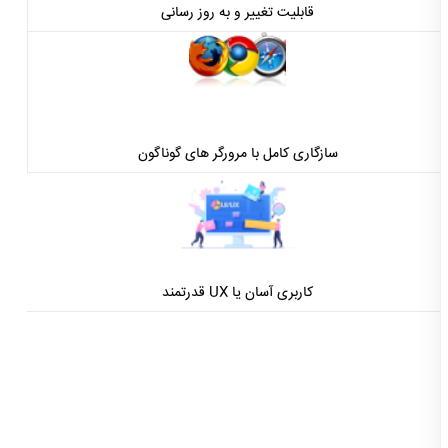
قابلیت تغییر و به روز رسانی
سازگاری کامل با مرورگر های گوناگون
کاربری آسان یا UX قدرتمند