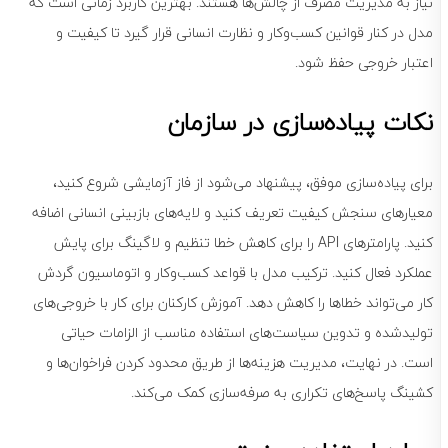
نیاز به مدیریت مصرف از چالش‌ها هستند. بهترین کاربرد زمانی است که
مدل در کنار قوانین کسب‌وکار و نظارت انسانی قرار گیرد تا کیفیت و
اعتبار خروجی حفظ شود.
نکات پیاده‌سازی در سازمان
برای پیاده‌سازی موفق، پیشنهاد می‌شود از فاز آزمایشی شروع کنید،
معیارهای سنجش کیفیت تعریف کنید و لایه‌های بازبینی انسانی اضافه
کنید. پارامترهای API را برای کاهش خطا تنظیم و لاگینگ برای پایش
عملکرد فعال کنید. ترکیب مدل با قواعد کسب‌وکار و اتوماسیون گردش
کار می‌تواند خطاها را کاهش دهد. آموزش کارکنان برای کار با خروجی‌های
تولیدشده و تدوین سیاست‌های استفاده مناسب از الزامات حیاتی
است. در نهایت، مدیریت هزینه‌ها از طریق محدود کردن فراخوان‌ها و
کشینگ پاسخ‌های تکراری به صرفه‌سازی کمک می‌کند.