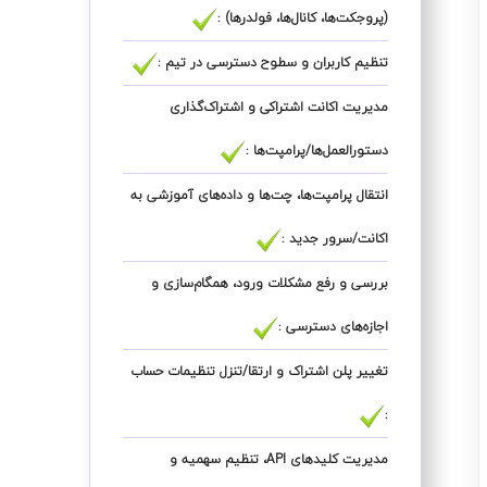
(پروجکت‌ها، کانال‌ها، فولدرها) :
تنظیم کاربران و سطوح دسترسی در تیم :
مدیریت اکانت اشتراکی و اشتراک‌گذاری
دستورالعمل‌ها/پرامپت‌ها :
انتقال پرامپت‌ها، چت‌ها و داده‌های آموزشی به
اکانت/سرور جدید :
بررسی و رفع مشکلات ورود، همگام‌سازی و
اجازه‌های دسترسی :
تغییر پلن اشتراک و ارتقا/تنزل تنظیمات حساب
:
مدیریت کلیدهای API، تنظیم سهمیه و