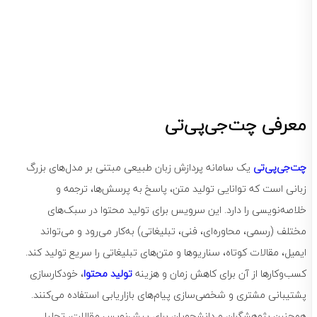
معرفی چت‌جی‌پی‌تی
چت‌جی‌پی‌تی
یک سامانه پردازش زبان طبیعی مبتنی بر مدل‌های بزرگ
زبانی است که توانایی تولید متن، پاسخ به پرسش‌ها، ترجمه و
خلاصه‌نویسی را دارد. این سرویس برای تولید محتوا در سبک‌های
مختلف (رسمی، محاوره‌ای، فنی، تبلیغاتی) به‌کار می‌رود و می‌تواند
ایمیل، مقالات کوتاه، سناریوها و متن‌های تبلیغاتی را سریع تولید کند.
کسب‌وکارها از آن برای کاهش زمان و هزینه
تولید محتوا
، خودکارسازی
پشتیبانی مشتری و شخصی‌سازی پیام‌های بازاریابی استفاده می‌کنند.
همچنین پژوهشگران و دانشجویان برای پیش‌نویس مقالات، تحلیل