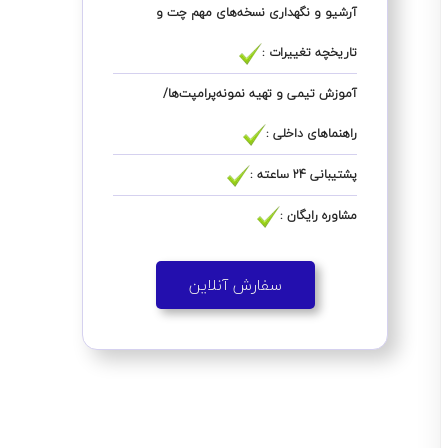
آرشیو و نگهداری نسخه‌های مهم چت و
تاریخچه تغییرات :
آموزش تیمی و تهیه نمونه‌پرامپت‌ها/
راهنماهای داخلی :
پشتیبانی 24 ساعته :
مشاوره رایگان :
سفارش آنلاین