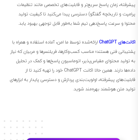
پیشرفته، زمان پاسخ سریع‌تر و قابلیت‌های تخصصی مانند تنظیمات
پرامپت و تاریخچه گفتگو) دسترسی پیدا می‌کنید تا کیفیت تولید
محتوا و سرعت پاسخ‌دهی تیم شما به‌طور قابل توجهی بهبود یابد.
اکانت‌های ChatGPT
ارائه‌شده توسط ما امن، آماده استفاده و همراه با
پشتیبانی فنی هستند؛ مناسب کسب‌وکارها، فریلنسرها و مربیان که نیاز
به تولید محتوای مقیاس‌پذیر، اتوماسیون پاسخ‌ها و کمک در تحلیل
داده‌ها دارند. همین حالا اکانت ChatGPT خود را تهیه کنید تا از
قابلیت‌های پیشرفته، اولویت‌بندی پردازش و دسترسی پایدار به ابزارهای
تولید متن هوشمند بهره‌مند شوید.