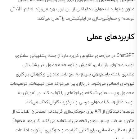
متون و تولید ایده‌های تحقیقاتی از این ابزار بهره می‌برند. ادغام API آن
توسعه و سفارشی‌سازی در اپلیکیشن‌ها را آسان می‌کند.
کاربردهای عملی
ChatGPT در حوزه‌های متنوعی کاربرد دارد از جمله پشتیبانی مشتری،
تولید محتوای بازاریابی، آموزش و توسعه محصول. در پشتیبانی
مشتری باعث پاسخ‌دهی سریع به سوالات متداول و کاهش بار کاری
نیروهای انسانی می‌شود. در بازاریابی می‌تواند متن تبلیغات، توضیحات
محصول و پست‌های شبکه‌های اجتماعی را تولید کند. در آموزش به
تولید مثال‌ها، خلاصه‌های درسی و بازخورد نگارش کمک می‌کند.
توسعه‌دهندگان از API برای خودکارسازی فرایندها، استخراج اطلاعات از
متن و ساخت چت‌بات‌های تخصصی استفاده می‌کنند. کاربردها معمولاً
نیاز به نظارت انسانی برای کنترل کیفیت و جلوگیری از تولید اطلاعات