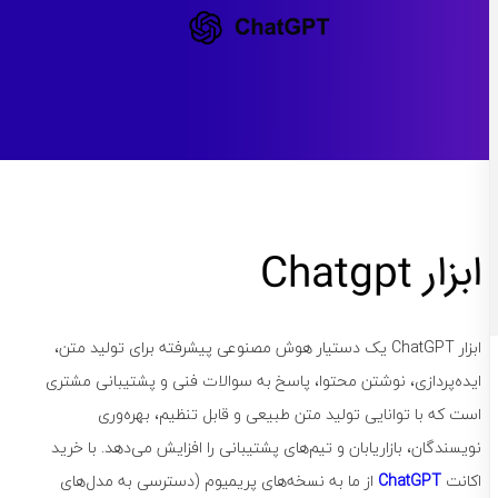
ابزار Chatgpt
ابزار ChatGPT یک دستیار هوش مصنوعی پیشرفته برای تولید متن،
ایده‌پردازی، نوشتن محتوا، پاسخ به سوالات فنی و پشتیبانی مشتری
است که با توانایی تولید متن طبیعی و قابل تنظیم، بهره‌وری
نویسندگان، بازاریابان و تیم‌های پشتیبانی را افزایش می‌دهد. با خرید
اکانت
ChatGPT
از ما به نسخه‌های پریمیوم (دسترسی به مدل‌های