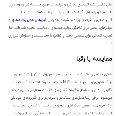
مثل تکمیل کد، تصحیح نگارش و تولید ایده‌های خلاقانه نیز وجود دارد.
افزونه‌ها و رابط‌های گرافیکی به کاربران غیر فنی کمک می‌کنند از
قابلیت‌های پیشرفته بهره‌مند شوند. همچنین
ابزارهای مدیریت محتوا
و
فیلترهای ایمنی برای کاهش تولید محتوای نامناسب تعبیه شده‌اند، اما
نظارت انسانی برای تضمین دقت و تطابق با سیاست‌های سازمان ضروری
است.
مقایسه با رقبا
رقبای چت‌جی‌پی‌تی شامل مدل‌ها و سرویس‌های دیگر از شرکت‌های
بزرگ فناوری و استارتاپ‌های
NLP
هستند. تفاوت‌ها معمولاً در کیفیت
نگارش، زمان پاسخ‌دهی، قیمت‌گذاری، و امکانات سفارشی‌سازی دیده
می‌شود. برخی رقبا مدل‌های سبک‌تر و سریع‌تر برای کاربردهای موبایلی
ارائه می‌دهند؛ بعضی دیگر ابزار مخصوص مکالمه یا تحلیل احساسات
قوی‌تر دارند. انتخاب بین چت‌جی‌پی‌تی و رقبا بستگی به نیاز پروژه،