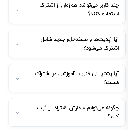
چند کاربر می‌توانند هم‌زمان از اشتراک
استفاده کنند؟
آیا آپدیت‌ها و نسخه‌های جدید شامل
اشتراک می‌شود؟
آیا پشتیبانی فنی یا آموزشی در اشتراک
هست؟
چگونه می‌توانم سفارش اشتراک را ثبت
کنم؟