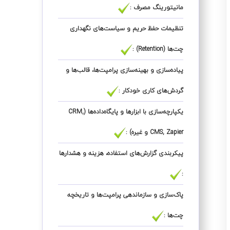
مانیتورینگ مصرف :
تنظیمات حفظ حریم و سیاست‌های نگهداری
چت‌ها (Retention) :
پیاده‌سازی و بهینه‌سازی پرامپت‌ها، قالب‌ها و
گردش‌های کاری خودکار :
یکپارچه‌سازی با ابزارها و پایگاه‌داده‌ها (CRM,
CMS, Zapier و غیره) :
پیکربندی گزارش‌های استفاده، هزینه و هشدارها
:
پاک‌سازی و سازماندهی پرامپت‌ها و تاریخچه
چت‌ها :