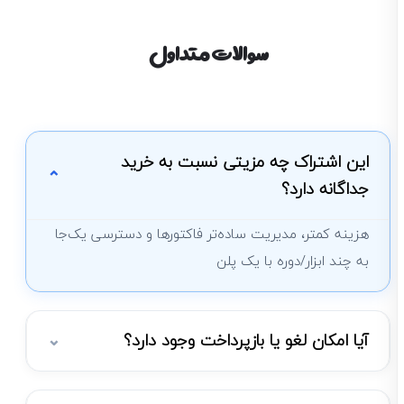
سوالات متداول
این اشتراک چه مزیتی نسبت به خرید
جداگانه دارد؟
هزینه کمتر، مدیریت ساده‌تر فاکتورها و دسترسی یک‌جا
به چند ابزار/دوره با یک پلن
آیا امکان لغو یا بازپرداخت وجود دارد؟