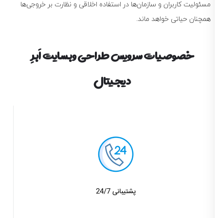
مسئولیت کاربران و سازمان‌ها در استفاده اخلاقی و نظارت بر خروجی‌ها
همچنان حیاتی خواهد ماند.
خصوصیات سرویس طراحی وبسایت اَبرِ
دیجیتال
پشتیبانی 24/7