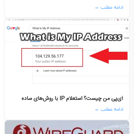
ادامه مطلب →
آی‌پی من چیست؟ استعلام IP با روش‌‌های ساده
ادامه مطلب →