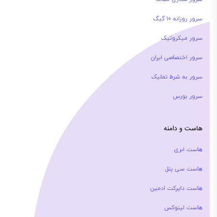
سرور روزانه 10 گیگ
سرور میکروتیک
سرور اختصاصی ایران
سرور به شرط تملیک
سرور بورس
هاست و دامنه
هاست ابری
هاست سی پنل
هاست دایرکت ادمین
هاست لینوکس