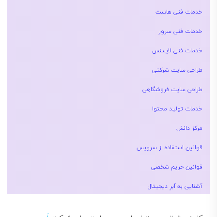
خدمات فنی هاست
خدمات فنی سرور
خدمات فنی لایسنس
طراحی سایت شرکتی
طراحی سایت فروشگاهی
خدمات تولید محتوا
مرکز دانش
قوانین استفاده از سرویس
قوانین حریم شخصی
آشنایی به اَبرِ دیجیتال