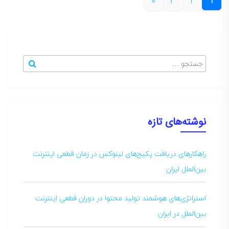
»
3
2
1
جستجو
جستجو
برای
:
نوشته‌های تازه
راهکارهای دریافت پکیج‌های لینوکس در زمان قطعی اینترنت
بین‌الملل ایران
استراتژی‌های هوشمند تولید محتوا در دوران قطعی اینترنت
بین‌الملل در ایران