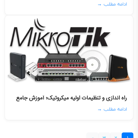
ادامه مطلب →
راه اندازی و تنظیمات اولیه میکروتیک؛ آموزش جامع
ادامه مطلب →