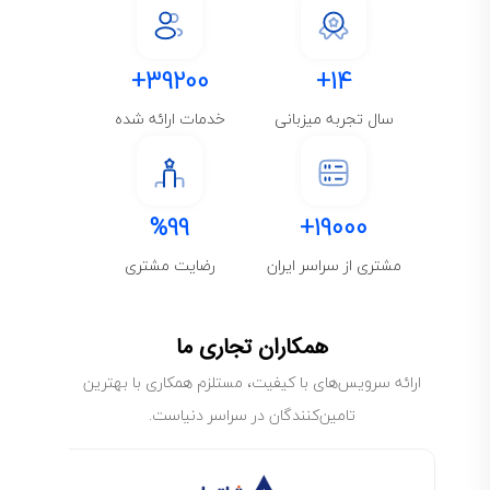
39200+
14+
سال تجربه میزبانی
خدمات ارائه شده
%99
19000+
مشتری از سراسر ایران
رضایت مشتری
همکاران تجاری ما
ارائه سرویس‌های با کیفیت، مستلزم همکاری با بهترین
تامین‌کنندگان در سراسر دنیاست.