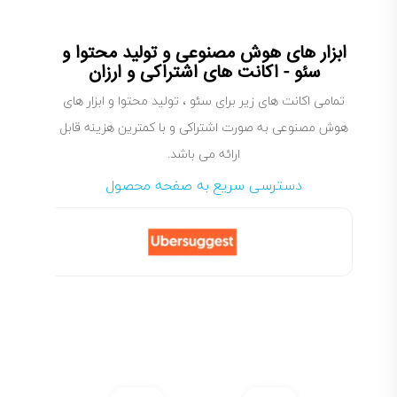
ابزار های هوش مصنوعی و تولید محتوا و
سئو - اکانت های اشتراکی و ارزان
تمامی اکانت های زیر برای سئو ، تولید محتوا و ابزار های
هوش مصنوعی به صورت اشتراکی و با کمترین هزینه قابل
ارائه می باشد.
دسترسی سریع به صفحه محصول