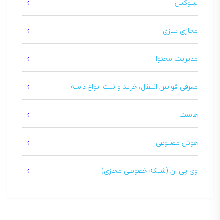
لینوکس
مجازی سازی
مدیریت محتوا
معرفی قوانین انتقال، خرید و ثبت انواع دامنه
هاست
هوش مصنوعی
وی پی ان (شبکه خصوصی مجازی)