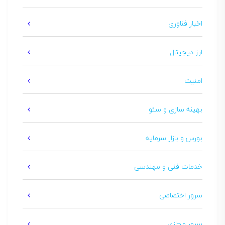
اخبار فناوری
ارز دیجیتال
امنیت
بهینه سازی و سئو
بورس و بازار سرمایه
خدمات فنی و مهندسی
سرور اختصاصی
سرور مجازی