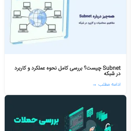
Subnet چیست؟ بررسی کامل نحوه عملکرد و کاربرد
در شبکه
ادامه مطلب →