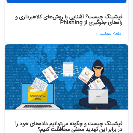
فیشینگ چیست؟ آشنایی با روش‌های کلاهبرداری و
راه‌های جلوگیری از Phishing
ادامه مطلب →
فیشینگ چیست و چگونه می‌توانیم داده‌های خود را
در برابر این تهدید مخفی محافظت کنیم؟