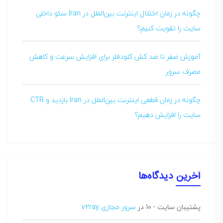
چگونه در زمان اختلال اینترنت بین‌الملل در Iran سئو داخلی
سایت را تقویت کنیم؟
آموزش صفر تا صد کش کلودفلر برای افزایش سرعت و کاهش
مصرف سرور
چگونه در زمان قطعی اینترنت بین‌الملل در Iran بازدید و CTR
سایت را افزایش دهیم؟
آخرین دیدگاه‌ها
پشتیبان سایت - 10
در
سرور مجازی v2ray