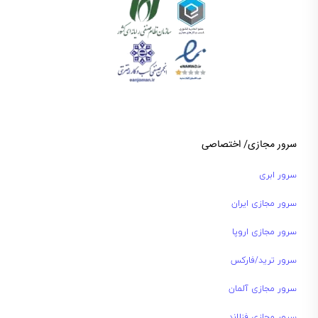
سرور مجازی/ اختصاصی
سرور ابری
سرور مجازی ایران
سرور مجازی اروپا
سرور ترید/فارکس
سرور مجازی آلمان
سرور مجازی فنلاند