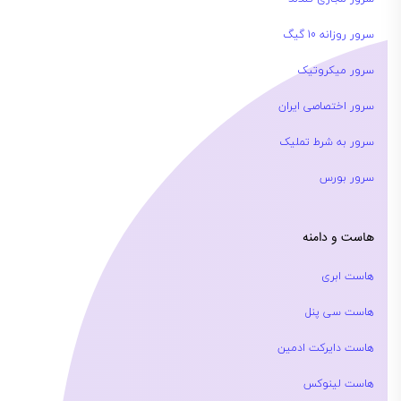
سرور روزانه 10 گیگ
سرور میکروتیک
سرور اختصاصی ایران
سرور به شرط تملیک
سرور بورس
هاست و دامنه
هاست ابری
هاست سی پنل
هاست دایرکت ادمین
هاست لینوکس