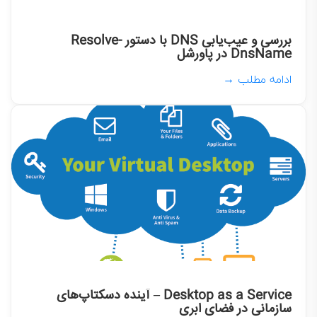
بررسی و عیب‌یابی DNS با دستور Resolve-
DnsName در پاورشل
ادامه مطلب →
Desktop as a Service – آینده دسکتاپ‌های
سازمانی در فضای ابری