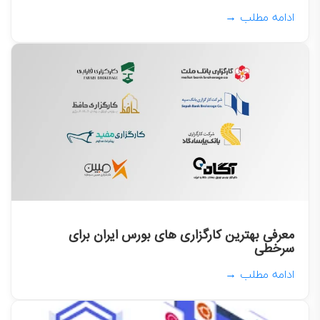
ادامه مطلب →
معرفی بهترین کارگزاری های بورس ایران برای
سرخطی
ادامه مطلب →