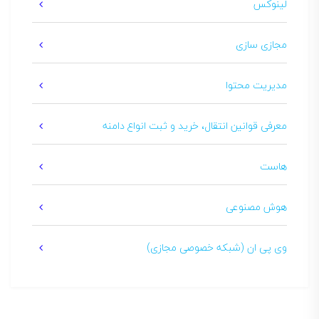
لینوکس
مجازی سازی
مدیریت محتوا
معرفی قوانین انتقال، خرید و ثبت انواع دامنه
هاست
هوش مصنوعی
وی پی ان (شبکه خصوصی مجازی)