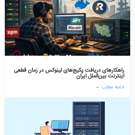
راهکارهای دریافت پکیج‌های لینوکس در زمان قطعی
اینترنت بین‌الملل ایران
ادامه مطلب →