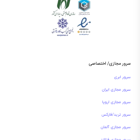
سرور مجازی/ اختصاصی
سرور ابری
سرور مجازی ایران
سرور مجازی اروپا
سرور ترید/فارکس
سرور مجازی آلمان
سرور مجازی فنلاند