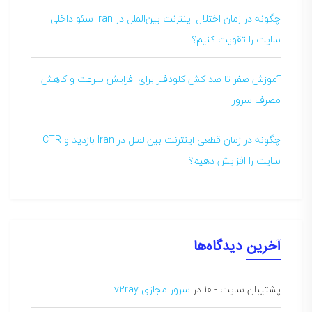
چگونه در زمان اختلال اینترنت بین‌الملل در Iran سئو داخلی
سایت را تقویت کنیم؟
آموزش صفر تا صد کش کلودفلر برای افزایش سرعت و کاهش
مصرف سرور
چگونه در زمان قطعی اینترنت بین‌الملل در Iran بازدید و CTR
سایت را افزایش دهیم؟
آخرین دیدگاه‌ها
پشتیبان سایت - 10
در
سرور مجازی v2ray