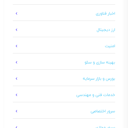
اخبار فناوری
ارز دیجیتال
امنیت
بهینه سازی و سئو
بورس و بازار سرمایه
خدمات فنی و مهندسی
سرور اختصاصی
سرور مجازی