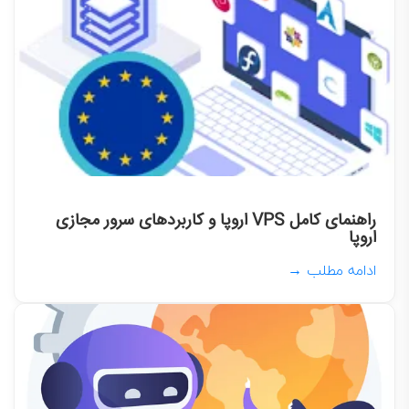
راهنمای کامل VPS اروپا و کاربردهای سرور مجازی
اروپا
ادامه مطلب →