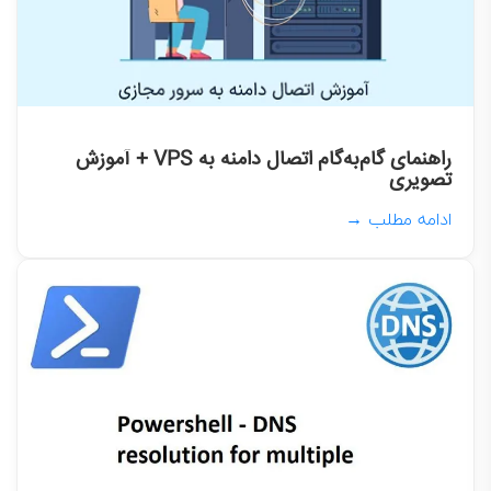
راهنمای گام‌به‌گام اتصال دامنه به VPS + آموزش
تصویری
ادامه مطلب →