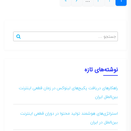
»
6
…
3
2
1
جستجو
جستجو
برای
:
نوشته‌های تازه
راهکارهای دریافت پکیج‌های لینوکس در زمان قطعی اینترنت
بین‌الملل ایران
استراتژی‌های هوشمند تولید محتوا در دوران قطعی اینترنت
بین‌الملل در ایران