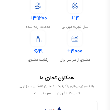
39200+
14+
سال تجربه میزبانی
خدمات ارائه شده
%99
19000+
مشتری از سراسر ایران
رضایت مشتری
همکاران تجاری ما
ارائه سرویس‌های با کیفیت، مستلزم همکاری با بهترین
تامین‌کنندگان در سراسر دنیاست.