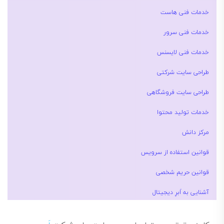
خدمات فنی هاست
خدمات فنی سرور
خدمات فنی لایسنس
طراحی سایت شرکتی
طراحی سایت فروشگاهی
خدمات تولید محتوا
مرکز دانش
قوانین استفاده از سرویس
قوانین حریم شخصی
آشنایی به اَبرِ دیجیتال