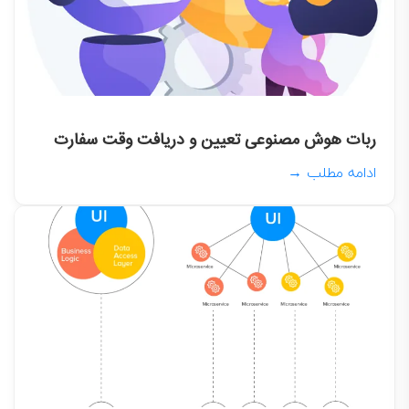
ربات هوش مصنوعی تعیین و دریافت وقت سفارت
ادامه مطلب →