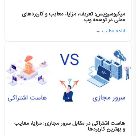
میکروسرویس: تعریف، مزایا، معایب و کاربردهای
عملی در توسعه وب
ادامه مطلب →
هاست اشتراکی در مقابل سرور مجازی: مزایا، معایب
و بهترین کاربردها