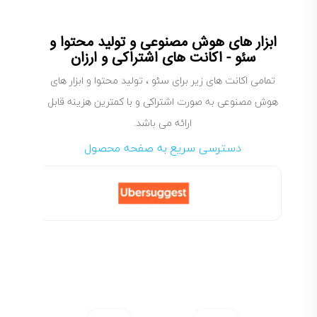
ابزار های هوش مصنوعی و تولید محتوا و
سئو - اکانت های اشتراکی و ارزان
تمامی اکانت های زیر برای سئو ، تولید محتوا و ابزار های
هوش مصنوعی به صورت اشتراکی و با کمترین هزینه قابل
ارائه می باشد.
دسترسی سریع به صفحه محصول