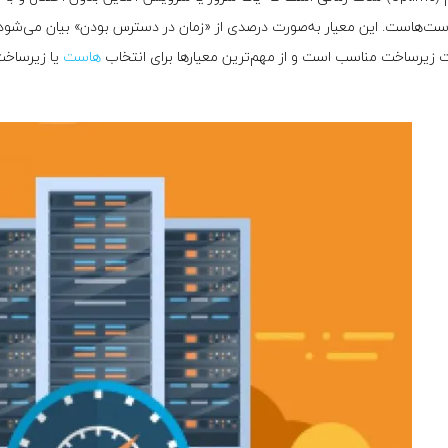
 زیرساخت مناسب است و از مهم‌ترین معیارها برای انتخاب
هاست
یا زیرساخت 