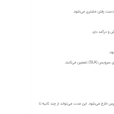
از دست رفتن مشتری می‌شود.
و درآمد دارد.
ود.
س خارج می‌شود. این مدت می‌تواند از چند ثانیه تا