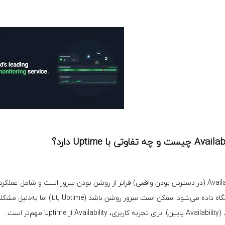
ت و چه تفاوتی با Uptime دارد؟
Availability (در دسترس بودن واقعی) فراتر از روشن بودن سرور است و شام
به پایگاه داده می‌شود. ممکن است سرور ر
 از Uptime مهم‌تر است.