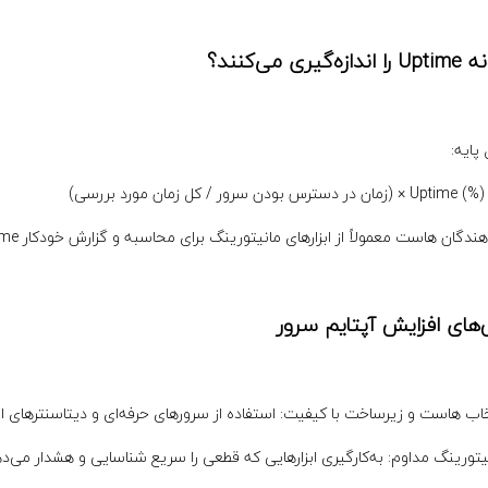
ه‌گیری می‌کنند؟
پایه:
زمان در دسترس بودن سرور / کل زمان مورد بررسی)
هندگان هاست معمولاً از ابزارهای مانیتورینگ برای محاسبه و گزارش خودکار Uptime استفاده می‌کنند.
های افزایش آپتایم سرور